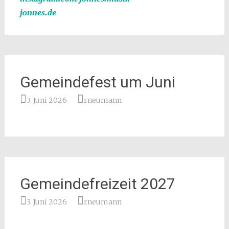
jonnes.de
Gemeindefest um Juni
3. Juni 2026
rneumann
Gemeindefreizeit 2027
3. Juni 2026
rneumann