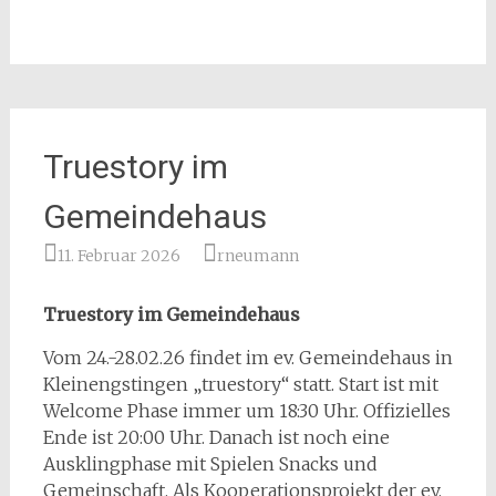
Truestory im
Gemeindehaus
11. Februar 2026
rneumann
Truestory im Gemeindehaus
Vom 24.-28.02.26 findet im ev. Gemeindehaus in
Kleinengstingen „truestory“ statt. Start ist mit
Welcome Phase immer um 18:30 Uhr. Offizielles
Ende ist 20:00 Uhr. Danach ist noch eine
Ausklingphase mit Spielen Snacks und
Gemeinschaft. Als Kooperationsprojekt der ev.