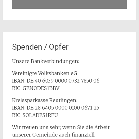
Spenden / Opfer
Unsere Bankverbindungen:
Vereinigte Volksbanken eG
IBAN: DE 40 6039 0000 0732 7850 06
BIC: GENODES1BBV
Kreissparkasse Reutlingen:
IBAN: DE 28 6405 0000 0100 0671 25
BIC: SOLADES1REU
Wir freuen uns sehr, wenn Sie die Arbeit
unserer Gemeinde auch finanziell