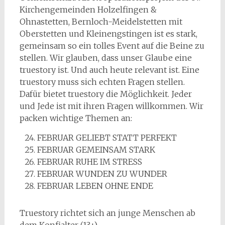
Kirchengemeinden Holzelfingen &
Ohnastetten, Bernloch-Meidelstetten mit
Oberstetten und Kleinengstingen ist es stark,
gemeinsam so ein tolles Event auf die Beine zu
stellen. Wir glauben, dass unser Glaube eine
truestory ist. Und auch heute relevant ist. Eine
truestory muss sich echten Fragen stellen.
Dafür bietet truestory die Möglichkeit. Jeder
und Jede ist mit ihren Fragen willkommen. Wir
packen wichtige Themen an:
FEBRUAR GELIEBT STATT PERFEKT
FEBRUAR GEMEINSAM STARK
FEBRUAR RUHE IM STRESS
FEBRUAR WUNDEN ZU WUNDER
FEBRUAR LEBEN OHNE ENDE
Truestory richtet sich an junge Menschen ab