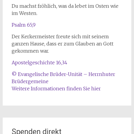
Du machst fröhlich, was da lebet im Osten wie
im Westen.
Psalm 65,9
Der Kerkermeister freute sich mit seinem
ganzen Hause, dass er zum Glauben an Gott
gekommen war.
Apostelgeschichte 16,34
© Evangelische Brüder-Unität – Herrnhuter
Brüdergemeine
Weitere Informationen finden Sie hier
Spenden direkt