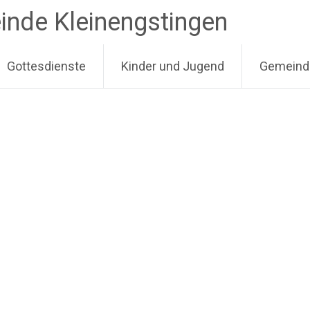
inde Kleinengstingen
Gottesdienste
Kinder und Jugend
Gemeind