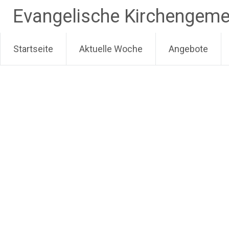
Evangelische Kirchengeme
Zum Inhalt springen
Startseite
Aktuelle Woche
Angebote