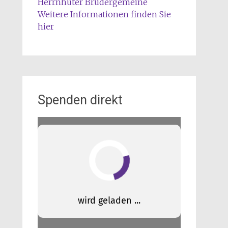
Herrnhuter Brüdergemeine
Weitere Informationen finden Sie
hier
Spenden direkt