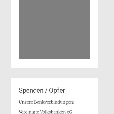
Spenden / Opfer
Unsere Bankverbindungen:
Vereinigte Volksbanken eG