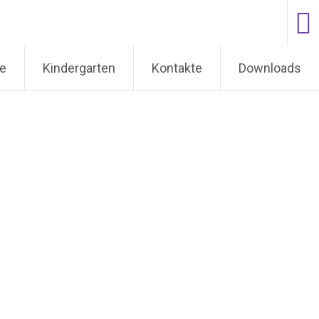
e
Kindergarten
Kontakte
Downloads