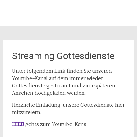
Streaming Gottesdienste
Unter folgendem Link finden Sie unseren
Youtube-Kanal auf dem immer wieder
Gottesdienste gestreamt und zum späteren
Ansehen hochgeladen werden.
Herzliche Einladung, unsere Gottesdienste hier
mitzufeiern.
HIER
gehts zum Youtube-Kanal