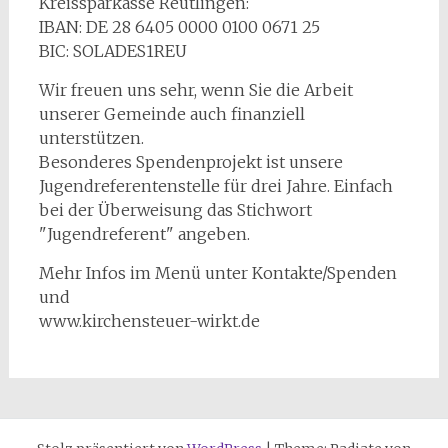
Kreissparkasse Reutlingen:
IBAN: DE 28 6405 0000 0100 0671 25
BIC: SOLADES1REU
Wir freuen uns sehr, wenn Sie die Arbeit
unserer Gemeinde auch finanziell
unterstützen.
Besonderes Spendenprojekt ist unsere
Jugendreferentenstelle für drei Jahre. Einfach
bei der Überweisung das Stichwort
"Jugendreferent" angeben.
Mehr Infos im Menü unter Kontakte/Spenden
und
www.kirchensteuer-wirkt.de