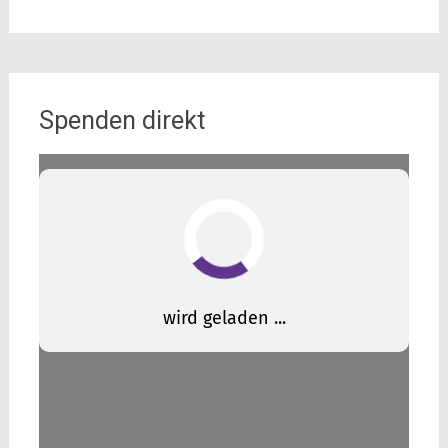
Spenden direkt