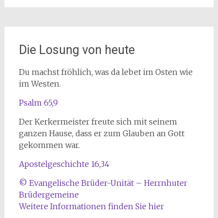
Die Losung von heute
Du machst fröhlich, was da lebet im Osten wie
im Westen.
Psalm 65,9
Der Kerkermeister freute sich mit seinem
ganzen Hause, dass er zum Glauben an Gott
gekommen war.
Apostelgeschichte 16,34
© Evangelische Brüder-Unität – Herrnhuter
Brüdergemeine
Weitere Informationen finden Sie hier