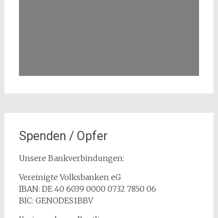
Spenden / Opfer
Unsere Bankverbindungen:
Vereinigte Volksbanken eG
IBAN: DE 40 6039 0000 0732 7850 06
BIC: GENODES1BBV