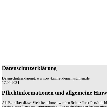
Datenschutzerklärung
Datenschutzerklärung: www.ev-kirche-kleinengstingen.de
17.06.2024
Pflichtinformationen und allgemeine Hinw
Als Betreiber dieser Website nehmen wir den Schutz Ihrer Persönlich
sowie dieser Datenschutzinformation. Die nachfolgenden Information