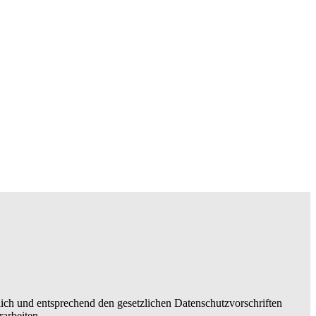
lich und entsprechend den gesetzlichen Datenschutzvorschriften
arbeiten.