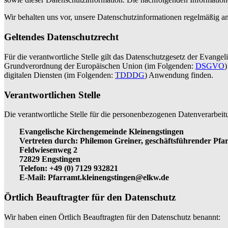
Wir behalten uns vor, unsere Datenschutzinformationen regelmäßig an
Geltendes Datenschutzrecht
Für die verantwortliche Stelle gilt das Datenschutzgesetz der Evang
Grundverordnung der Europäischen Union (im Folgenden:
DSGVO
)
digitalen Diensten (im Folgenden:
TDDDG
) Anwendung finden.
Verantwortlichen Stelle
Die verantwortliche Stelle für die personenbezogenen Datenverarbeitu
Evangelische Kirchengemeinde Kleinengstingen
Vertreten durch: Philemon Greiner, geschäftsführender Pfa
Feldwiesenweg 2
72829 Engstingen
Telefon: +49 (0) 7129 932821
E-Mail: Pfarramt.kleinengstingen@elkw.de
Örtlich Beauftragter für den Datenschutz
Wir haben einen Örtlich Beauftragten für den Datenschutz benannt: