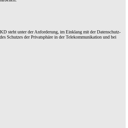
D steht unter der Anforderung, im Einklang mit der Datenschutz-
des Schutzes der Privatsphäre in der Telekommunikation und bei