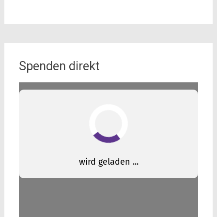
Spenden direkt