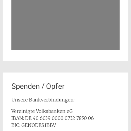
Spenden / Opfer
Unsere Bankverbindungen:
Vereinigte Volksbanken eG
IBAN: DE 40 6039 0000 0732 7850 06
BIC: GENODES1BBV