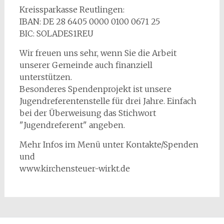
Kreissparkasse Reutlingen:
IBAN: DE 28 6405 0000 0100 0671 25
BIC: SOLADES1REU
Wir freuen uns sehr, wenn Sie die Arbeit
unserer Gemeinde auch finanziell
unterstützen.
Besonderes Spendenprojekt ist unsere
Jugendreferentenstelle für drei Jahre. Einfach
bei der Überweisung das Stichwort
"Jugendreferent" angeben.
Mehr Infos im Menü unter Kontakte/Spenden
und
www.kirchensteuer-wirkt.de