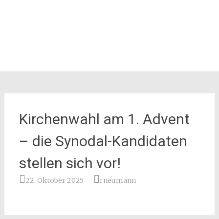
Kirchenwahl am 1. Advent
– die Synodal-Kandidaten
stellen sich vor!
22. Oktober 2025
rneumann