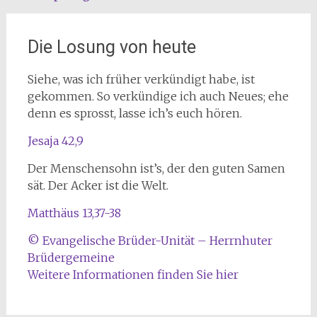
Die Losung von heute
Siehe, was ich früher verkündigt habe, ist
gekommen. So verkündige ich auch Neues; ehe
denn es sprosst, lasse ich’s euch hören.
Jesaja 42,9
Der Menschensohn ist’s, der den guten Samen
sät. Der Acker ist die Welt.
Matthäus 13,37-38
© Evangelische Brüder-Unität – Herrnhuter
Brüdergemeine
Weitere Informationen finden Sie hier