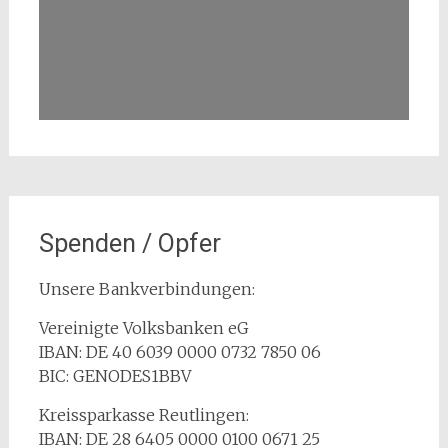
Spenden / Opfer
Unsere Bankverbindungen:
Vereinigte Volksbanken eG
IBAN: DE 40 6039 0000 0732 7850 06
BIC: GENODES1BBV
Kreissparkasse Reutlingen:
IBAN: DE 28 6405 0000 0100 0671 25