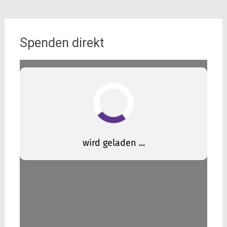
Spenden direkt